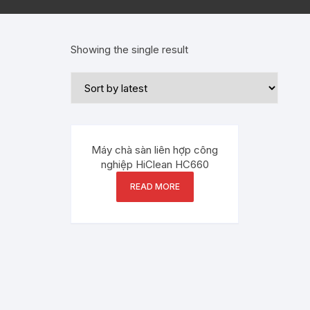
Showing the single result
Máy chà sàn liên hợp công
nghiệp HiClean HC660
READ MORE