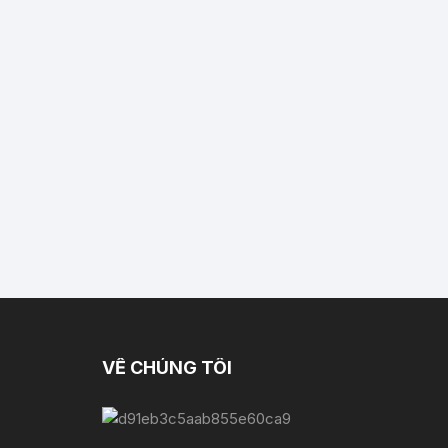
VỀ CHÚNG TÔI