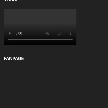
FANPAGE