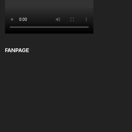
FANPAGE