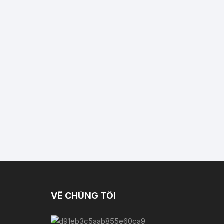
VỀ CHÚNG TÔI