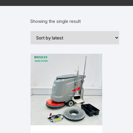
Showing the single result