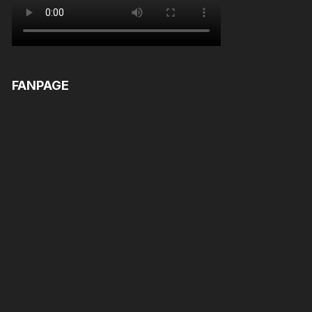
FANPAGE