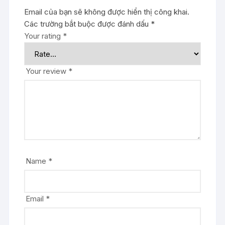
Email của bạn sẽ không được hiển thị công khai.
Các trường bắt buộc được đánh dấu
*
Your rating
*
Your review
*
Name
*
Email
*