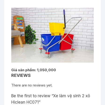
Giá sản phẩm: 1,050,000
REVIEWS
There are no reviews yet.
Be the first to review “Xe làm vệ sinh 2 xô
Hiclean HC071”