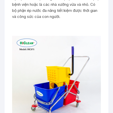
bệnh viện hoặc là các nhà xưởng vừa và nhỏ. Có
bộ phận ép nước đa năng tiết kiệm được thời gian
và công sức của con người.