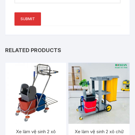
RELATED PRODUCTS
Xe làm vệ sinh 2 xô
Xe làm vệ sinh 2 xô chữ