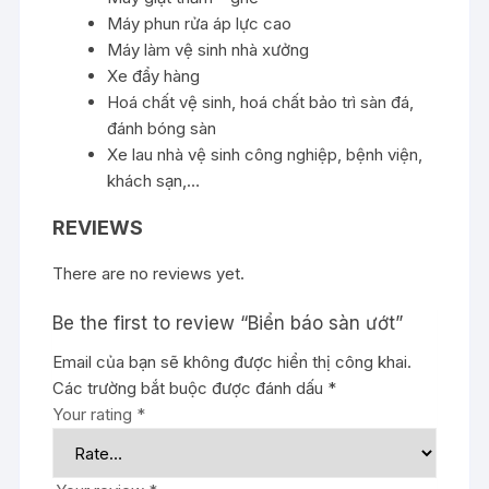
Máy phun rửa áp lực cao
Máy làm vệ sinh nhà xưởng
Xe đẩy hàng
Hoá chất vệ sinh, hoá chất bảo trì sàn đá,
đánh bóng sàn
Xe lau nhà vệ sinh công nghiệp, bệnh viện,
khách sạn,…
REVIEWS
There are no reviews yet.
Be the first to review “Biển báo sàn ướt”
Email của bạn sẽ không được hiển thị công khai.
Các trường bắt buộc được đánh dấu
*
Your rating
*