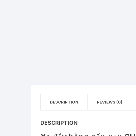
DESCRIPTION
REVIEWS (0)
DESCRIPTION