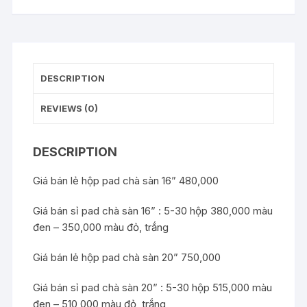
DESCRIPTION
REVIEWS (0)
DESCRIPTION
Giá bán lẻ hộp pad chà sàn 16” 480,000
Giá bán sỉ pad chà sàn 16” : 5-30 hộp 380,000 màu
đen – 350,000 màu đỏ, trắng
Giá bán lẻ hộp pad chà sàn 20” 750,000
Giá bán sỉ pad chà sàn 20” : 5-30 hộp 515,000 màu
đen – 510,000 màu đỏ, trắng