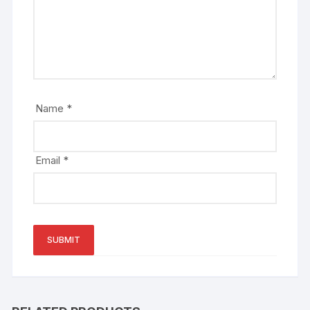
Name
*
Email
*