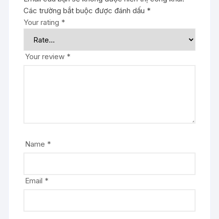
Các trường bắt buộc được đánh dấu
*
Your rating
*
Your review
*
Name
*
Email
*