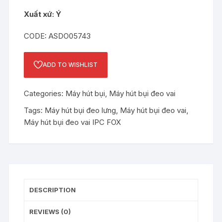
Xuất xứ: Ý
CODE: ASDO05743
ADD TO WISHLIST
Categories:
Máy hút bụi
,
Máy hút bụi đeo vai
Tags:
Máy hút bụi đeo lưng
,
Máy hút bụi đeo vai
,
Máy hút bụi đeo vai IPC FOX
DESCRIPTION
REVIEWS (0)