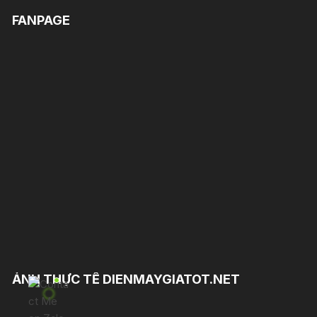
FANPAGE
ẢNH THỰC TẾ DIENMAYGIATOT.NET