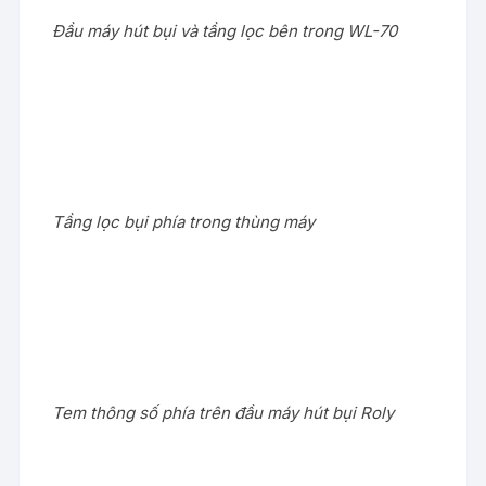
Đầu máy hút bụi và tầng lọc bên trong WL-70
Tầng lọc bụi phía trong thùng máy
Tem thông số phía trên đầu máy hút bụi Roly