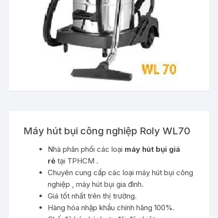
Máy hút bụi công nghiệp Roly WL70
Nhà phân phối các loại
máy hút bụi giá
rẻ
tại TPHCM .
Chuyên cung cấp các loại máy hút bụi công
nghiệp , máy hút bụi gia đình.
Giá tốt nhất trên thị trường.
Hàng hóa nhập khẩu chính hãng 100%.