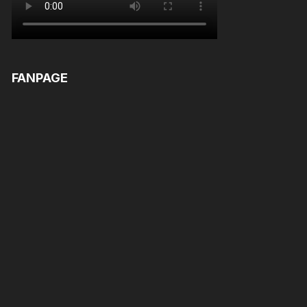
FANPAGE