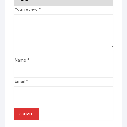
Your review
*
Name
*
Email
*