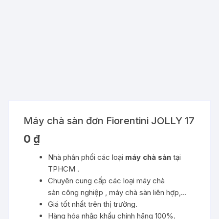
Máy chà sàn đơn Fiorentini JOLLY 17
0
₫
Nhà phân phối các loại
máy chà sàn
tại
TPHCM .
Chuyên cung cấp các loại máy chà
sàn công nghiệp , máy chà sàn liên hợp,…
Giá tốt nhất trên thị trường.
Hàng hóa nhập khẩu chính hãng 100%.