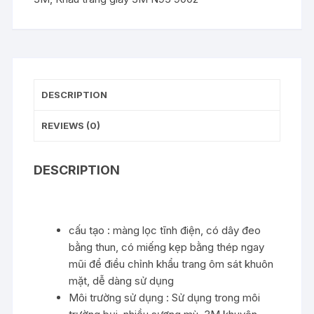
DESCRIPTION
REVIEWS (0)
DESCRIPTION
cấu tạo : màng lọc tĩnh điện, có dây đeo
bằng thun, có miếng kẹp bằng thép ngay
mũi để điều chỉnh khẩu trang ôm sát khuôn
mặt, dễ dàng sử dụng
Môi trường sử dụng : Sử dụng trong môi