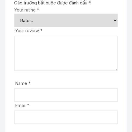
Các trường bắt buộc được đánh dấu
*
Your rating
*
Your review
*
Name
*
Email
*