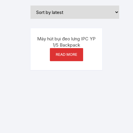
Máy hút bụi đeo lưng IPC YP
1/5 Backpack
READ MORE