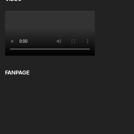
FANPAGE