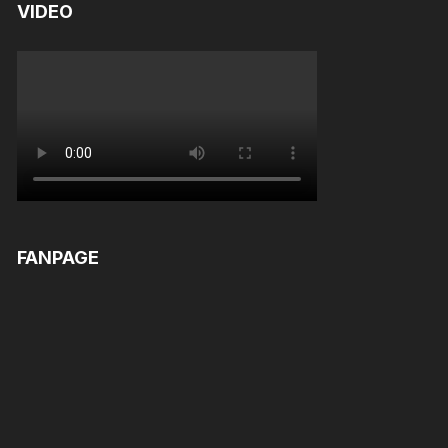
VIDEO
FANPAGE