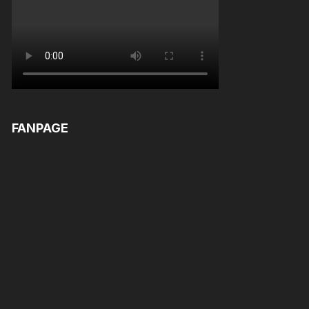
FANPAGE