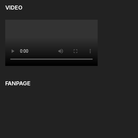
VIDEO
FANPAGE