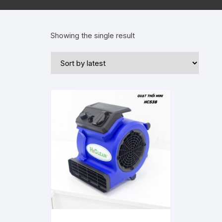
Showing the single result