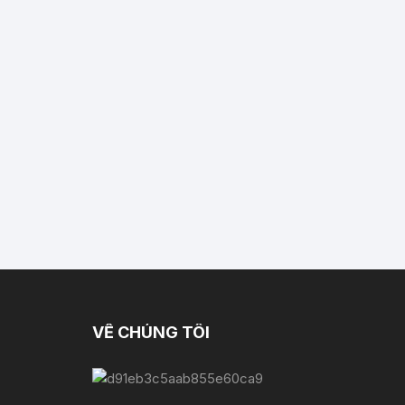
VỀ CHÚNG TÔI