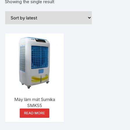
Showing the single result
Máy làm mát Sumika
SMK55
READ MORE