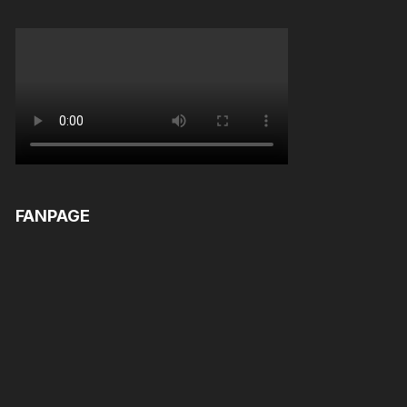
FANPAGE