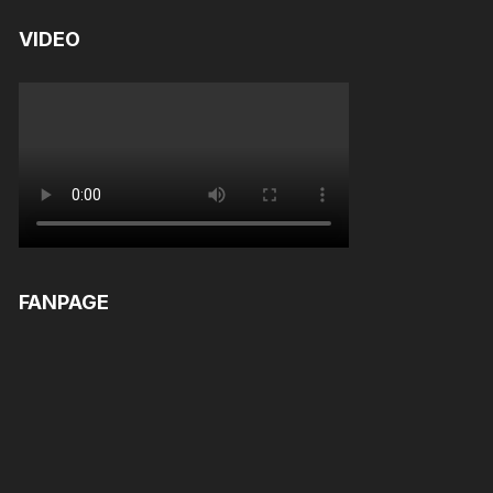
VIDEO
FANPAGE