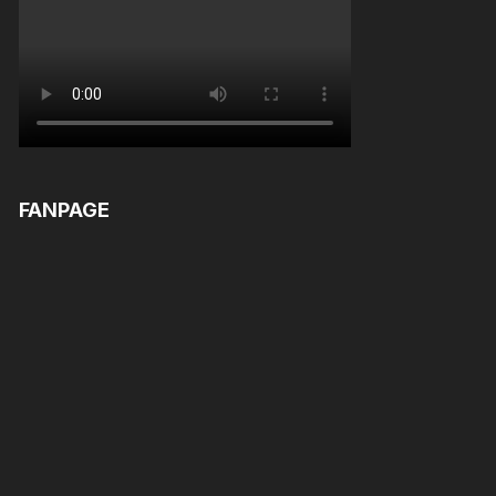
FANPAGE