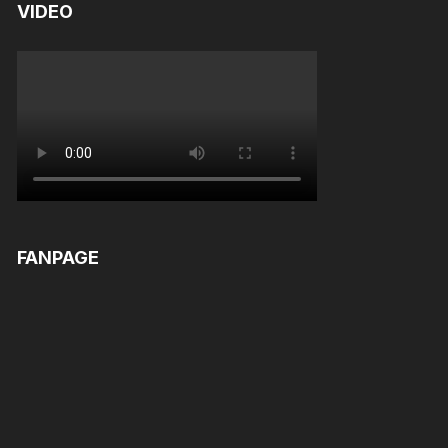
VIDEO
FANPAGE