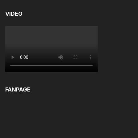
VIDEO
FANPAGE