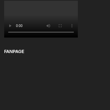
FANPAGE