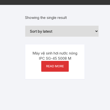
Showing the single result
Máy vệ sinh hơi nước nóng
IPC SG-45 5008 M
READ MORE