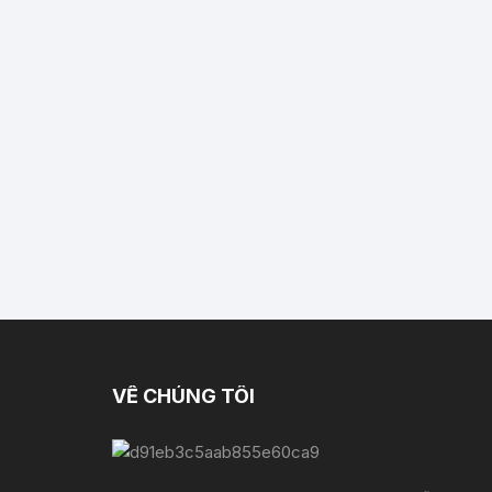
VỀ CHÚNG TÔI