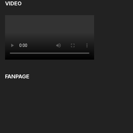
VIDEO
FANPAGE