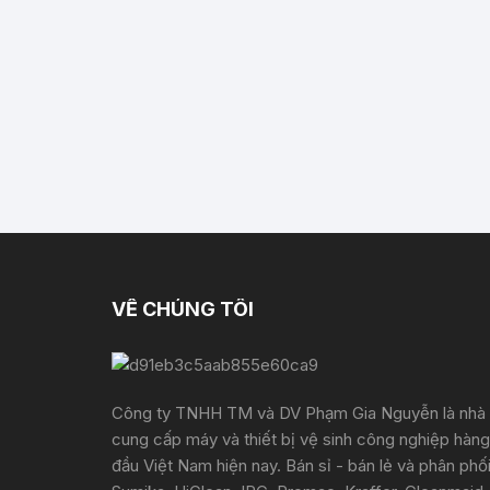
VỀ CHÚNG TÔI
Công ty TNHH TM và DV Phạm Gia Nguyễn là nhà
cung cấp máy và thiết bị vệ sinh công nghiệp hàng
đầu Việt Nam hiện nay. Bán sỉ - bán lẻ và phân phố