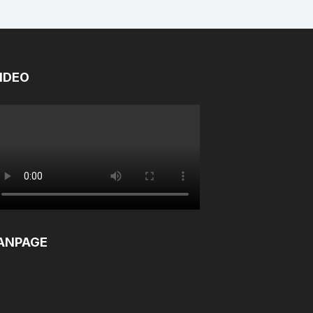
IDEO
ANPAGE