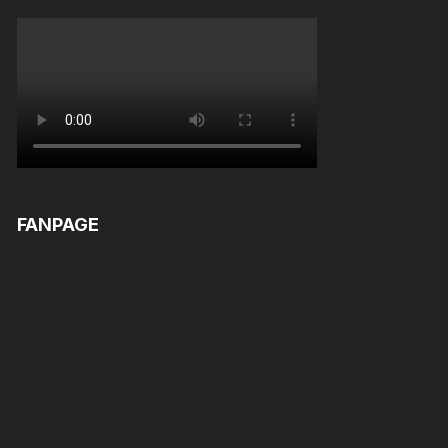
FANPAGE