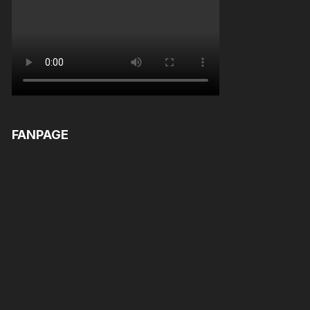
FANPAGE