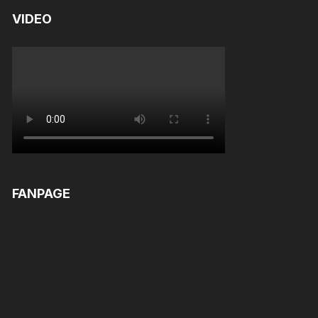
VIDEO
FANPAGE