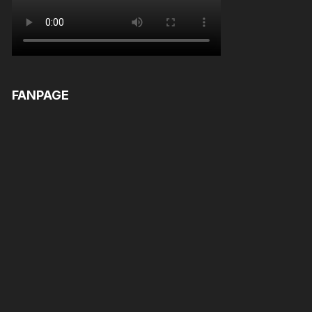
FANPAGE