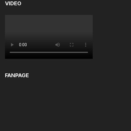
VIDEO
FANPAGE