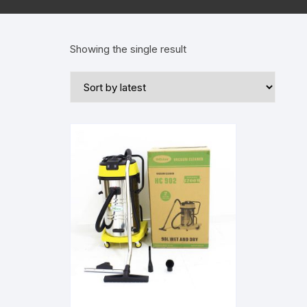
Showing the single result