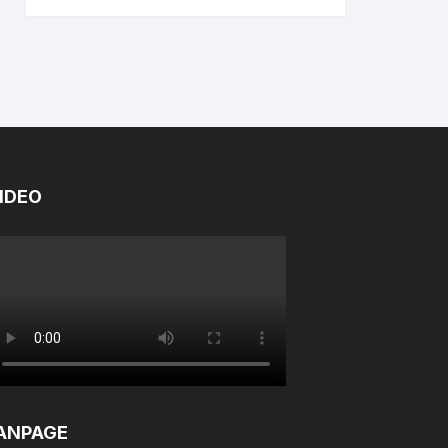
IDEO
ANPAGE