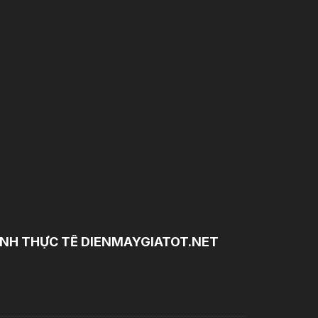
NH THỰC TẾ DIENMAYGIATOT.NET