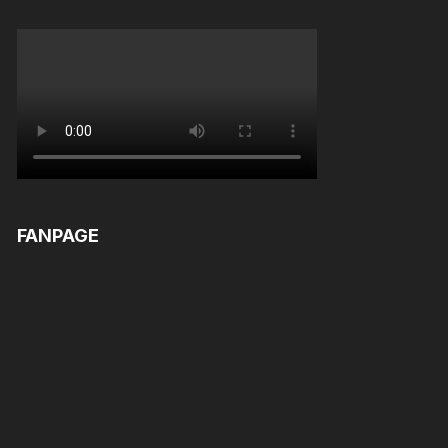
FANPAGE