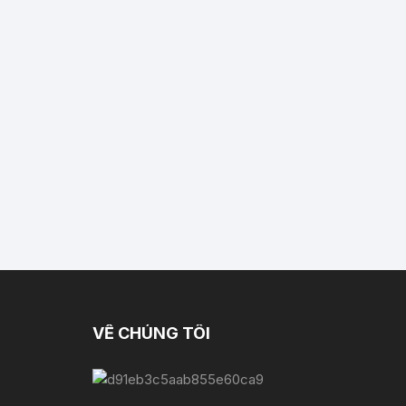
VỀ CHÚNG TÔI