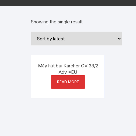
Showing the single result
Máy hút bụi Karcher CV 38/2
Adv *EU
READ MORE