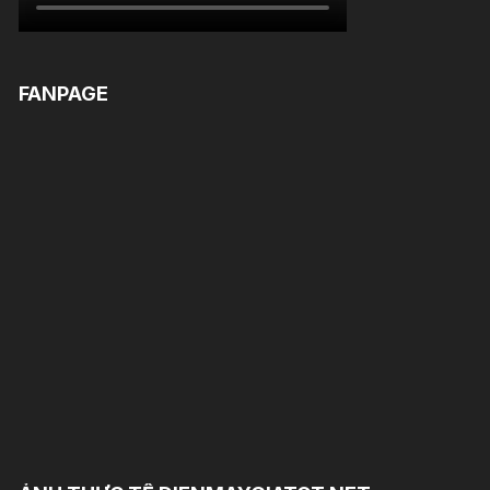
FANPAGE