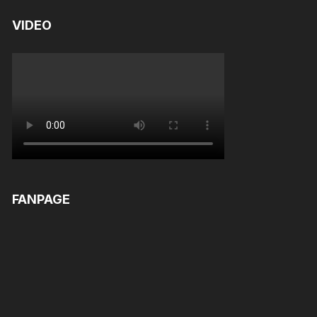
VIDEO
FANPAGE