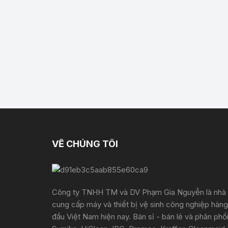
VỀ CHÚNG TÔI
Công ty TNHH TM và DV Phạm Gia Nguyễn là nhà
cung cấp máy và thiết bị vệ sinh công nghiệp hàng
đầu Việt Nam hiện nay. Bán sỉ - bán lẻ và phân phố