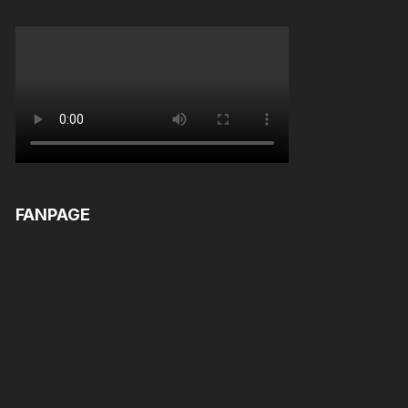
FANPAGE