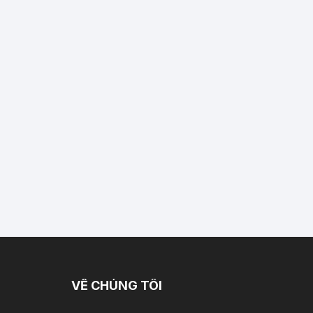
VỀ CHÚNG TÔI