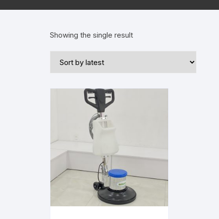
Showing the single result