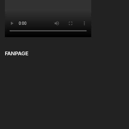
FANPAGE