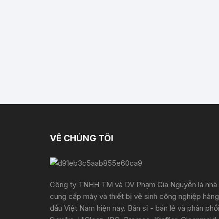
VỀ CHÚNG TÔI
Công ty TNHH TM và DV Phạm Gia Nguyễn là nhà
cung cấp máy và thiết bị vệ sinh công nghiệp hàng
đầu Việt Nam hiện nay. Bán sỉ - bán lẻ và phân phố