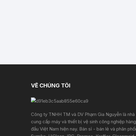
VỀ CHÚNG TÔI
Công ty TNHH TM và DV Phạm Gia Nguyễn là nhà
cung cấp máy và thiết bị vệ sinh công nghiệp hàng
đầu Việt Nam hiện nay. Bán sỉ - bán lẻ và phân phố