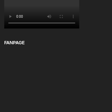
FANPAGE