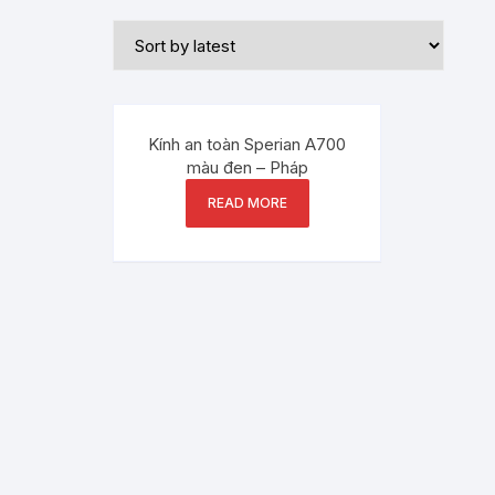
Kính an toàn Sperian A700
màu đen – Pháp
READ MORE