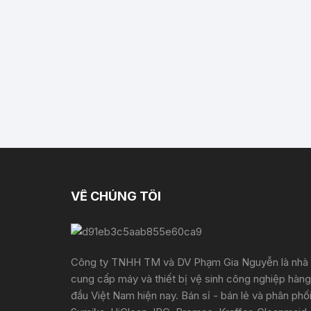
VỀ CHÚNG TÔI
Công ty TNHH TM và DV Phạm Gia Nguyễn là nhà
cung cấp máy và thiết bị vệ sinh công nghiệp hàng
đầu Việt Nam hiện nay. Bán sỉ - bán lẻ và phân phố