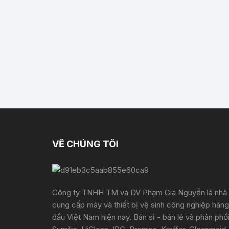
VỀ CHÚNG TÔI
Công ty TNHH TM và DV Phạm Gia Nguyễn là nhà
cung cấp máy và thiết bị vệ sinh công nghiệp hàng
đầu Việt Nam hiện nay. Bán sỉ - bán lẻ và phân phố