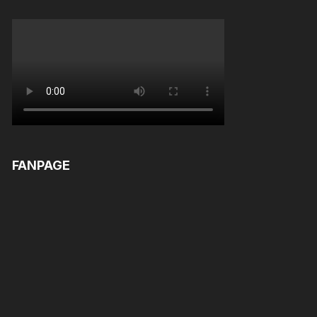
FANPAGE